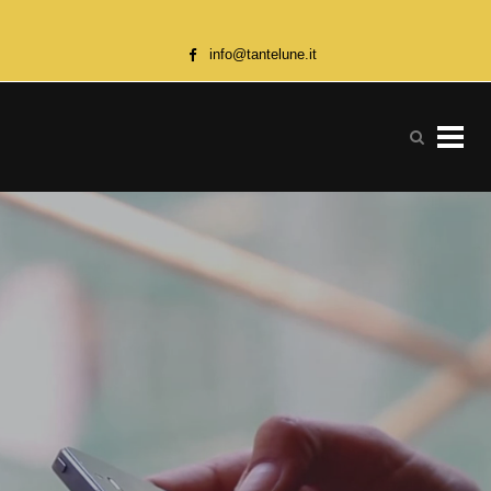
info@tantelune.it